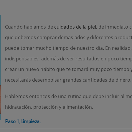
Cuando hablamos de
cuidados de la piel
, de inmediato
que debemos comprar demasiados y diferentes producto
puede tomar mucho tiempo de nuestro día. En realidad,
indispensables, además de ver resultados en poco tiemp
crear un nuevo hábito que te tomará muy poco tiempo 
necesitarás desembolsar grandes cantidades de dinero
Hablemos entonces de una rutina que debe incluir al men
hidratación, protección y alimentación.
Paso 1, limpieza.