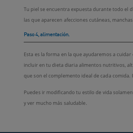
Tu piel se encuentra expuesta durante todo el d
las que aparecen afecciones cutáneas, manchas 
Paso 4, alimentación.
Esta es la forma en la que ayudaremos a cuidar e
incluir en tu dieta diaria alimentos nutritivos,
que son el complemento ideal de cada comida. Inc
Puedes ir modificando tu estilo de vida solamen
y ver mucho más saludable.