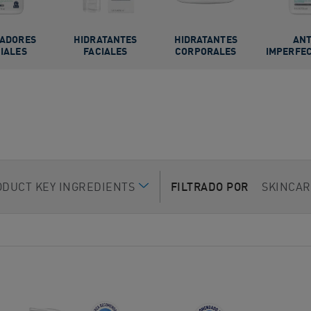
IADORES
HIDRATANTES
HIDRATANTES
ANT
IALES
FACIALES
CORPORALES
IMPERFE
ODUCT KEY INGREDIENTS
FILTRADO POR
SKINCAR