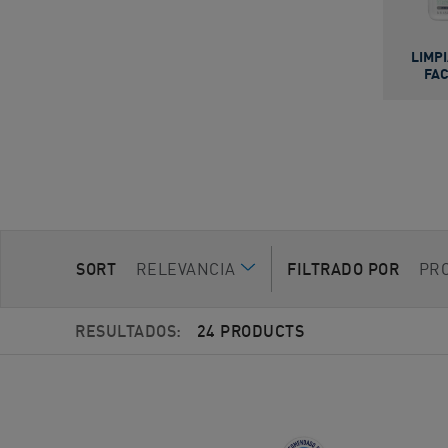
LIMP
FAC
SORT
RELEVANCIA
FILTRADO POR
PR
RESULTADOS:
24 PRODUCTS