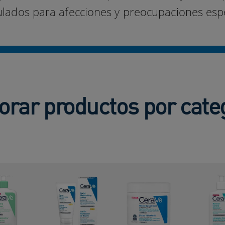
lados para afecciones y preocupaciones espec
orar productos por cate