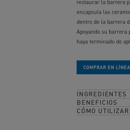
restaurar la barrera p
encapsula las ceramid
dentro de la barrera d
Apoyando su barrera p
haya terminado de apl
COMPRAR EN LÍNE
INGREDIENTES
BENEFICIOS
CÓMO UTILIZAR