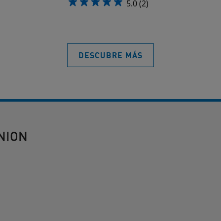
5.0
(2)
DESCUBRE MÁS
NION