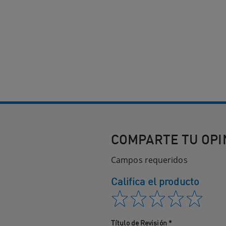
COMPARTE TU OPI
Campos requeridos
Califica el producto
Título de Revisión
*