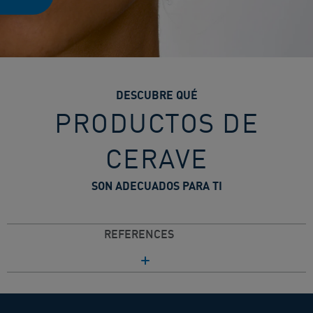
DESCUBRE QUÉ
PRODUCTOS DE
CERAVE
SON ADECUADOS PARA TI
REFERENCES