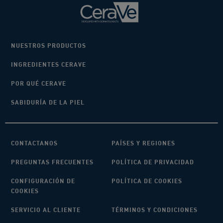
NUESTROS PRODUCTOS
INGREDIENTES CERAVE
POR QUÉ CERAVE
SABIDURÍA DE LA PIEL
CONTACTANOS
PAÍSES Y REGIONES
PREGUNTAS FRECUENTES
POLÍTICA DE PRIVACIDAD
CONFIGURACIÓN DE
POLÍTICA DE COOKIES
COOKIES
SERVICIO AL CLIENTE
TÉRMINOS Y CONDICIONES