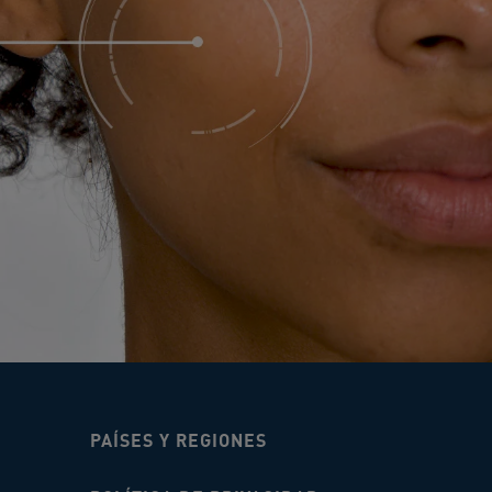
PAÍSES Y REGIONES