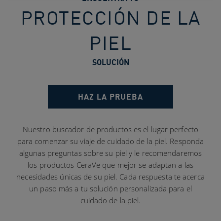
PROTECCIÓN DE LA
PIEL
SOLUCIÓN
HAZ LA PRUEBA
Nuestro buscador de productos es el lugar perfecto
para comenzar su viaje de cuidado de la piel. Responda
algunas preguntas sobre su piel y le recomendaremos
los productos CeraVe que mejor se adaptan a las
necesidades únicas de su piel. Cada respuesta te acerca
un paso más a tu solución personalizada para el
cuidado de la piel.