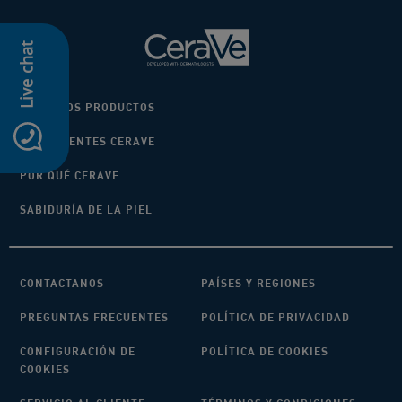
Live chat
NUESTROS PRODUCTOS
icon-whatsapp
INGREDIENTES CERAVE
POR QUÉ CERAVE
SABIDURÍA DE LA PIEL
CONTACTANOS
PAÍSES Y REGIONES
PREGUNTAS FRECUENTES
POLÍTICA DE PRIVACIDAD
CONFIGURACIÓN DE
POLÍTICA DE COOKIES
COOKIES