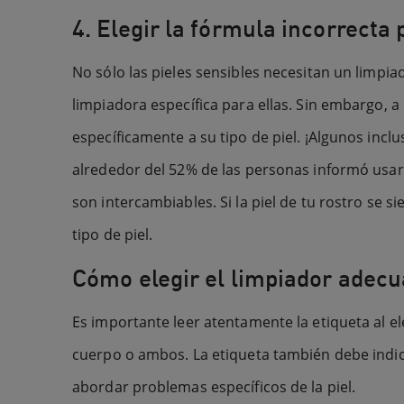
4. Elegir la fórmula incorrecta p
No sólo las pieles sensibles necesitan un limpia
limpiadora específica para ellas. Sin embargo, 
específicamente a su tipo de piel. ¡Algunos inc
alrededor del 52% de las personas informó usar
son intercambiables. Si la piel de tu rostro se 
tipo de piel.
Cómo elegir el limpiador adecua
Es importante leer atentamente la etiqueta al el
cuerpo o ambos. La etiqueta también debe indica
abordar problemas específicos de la piel.