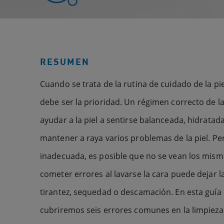
RESUMEN
Cuando se trata de la rutina de cuidado de la pi
debe ser la prioridad. Un régimen correcto de l
ayudar a la piel a sentirse balanceada, hidratada
mantener a raya varios problemas de la piel. Pero
inadecuada, es posible que no se vean los mism
cometer errores al lavarse la cara puede dejar l
tirantez, sequedad o descamación. En esta guía p
cubriremos seis errores comunes en la limpieza 