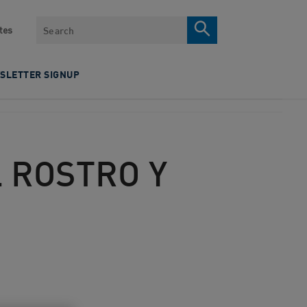
Search
tes
SLETTER SIGNUP
 ROSTRO Y